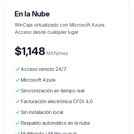
En la Nube
WinCaja virtualizado con Microsoft Azure.
Acceso desde cualquier lugar
$1,148
MXN/
mes
Acceso remoto 24/7
Microsoft Azure
Sincronización en tiempo real
Facturación electrónica CFDI 4.0
Sin instalación local
Respaldo automático en la nube
Multitienda / Multisucursal