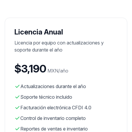
Iniciar sesión
Probar demo
Licencia Anual
Licencia por equipo con actualizaciones y
soporte durante el año
$3,190
MXN/
año
Actualizaciones durante el año
Soporte técnico incluido
Facturación electrónica CFDI 4.0
Control de inventario completo
Reportes de ventas e inventario