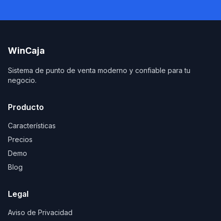
WinCaja
Sistema de punto de venta moderno y confiable para tu
negocio.
Producto
Características
Precios
Demo
Blog
Legal
Aviso de Privacidad