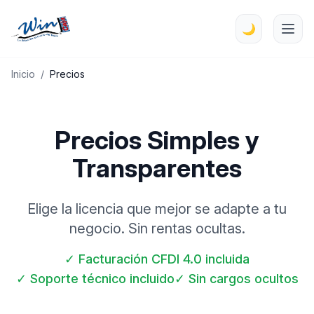
🌙
Inicio
/
Precios
Precios Simples y
Transparentes
Elige la licencia que mejor se adapte a tu
negocio. Sin rentas ocultas.
✓ Facturación CFDI 4.0 incluida
✓ Soporte técnico incluido
✓ Sin cargos ocultos