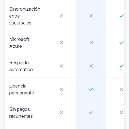
Sincronización
entre
sucursales
Microsoft
Azure
Respaldo
automático
Licencia
permanente
Sin pagos
recurrentes