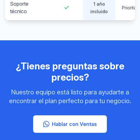
Soporte
1 año
Prioritari
técnico
incluido
¿Tienes preguntas sobre
precios?
Nuestro equipo está listo para ayudarte a
encontrar el plan perfecto para tu negocio.
Hablar con Ventas