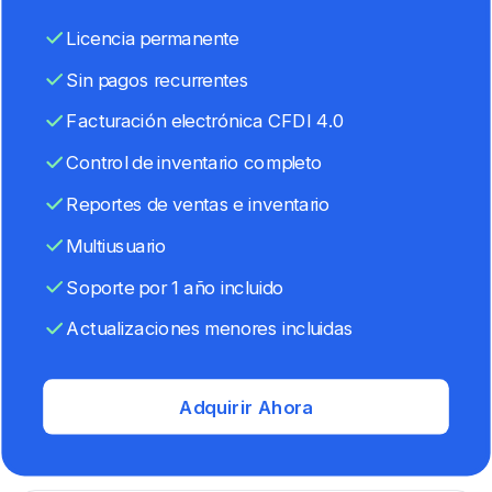
Licencia permanente
Sin pagos recurrentes
Facturación electrónica CFDI 4.0
Control de inventario completo
Reportes de ventas e inventario
Multiusuario
Soporte por 1 año incluido
Actualizaciones menores incluidas
Adquirir Ahora